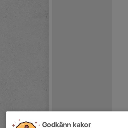
Godkänn kakor