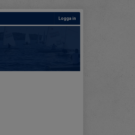
Logga in