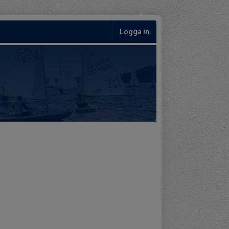
Logga in