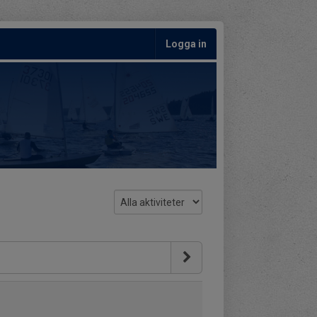
Logga in