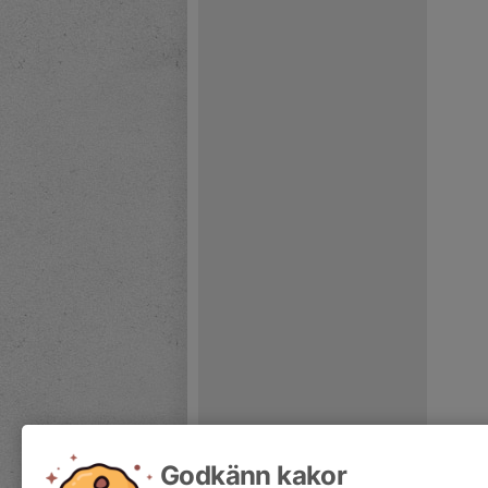
Godkänn kakor