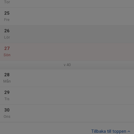
Tor
25
Fre
26
Lör
27
Sön
v.40
28
Mån
29
Tis
30
Ons
Tillbaka till toppen