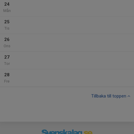
24
Mån
25
Tis
26
Ons
27
Tor
28
Fre
Tillbaka till toppen