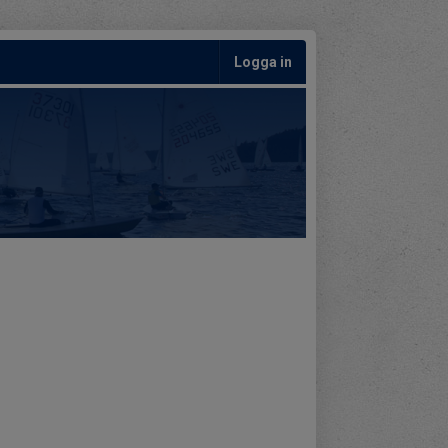
Logga in