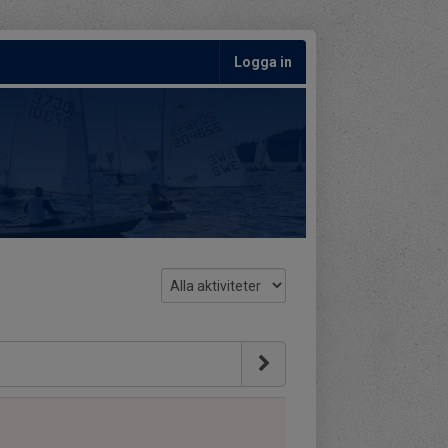
Logga in