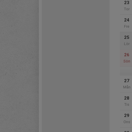
23
Tor
24
Fre
25
Lör
26
Sön
27
Mån
28
Tis
29
Ons