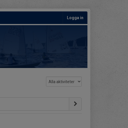
Logga in