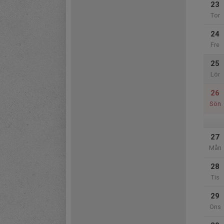
23
Tor
24
Fre
25
Lör
26
Sön
27
Mån
28
Tis
29
Ons