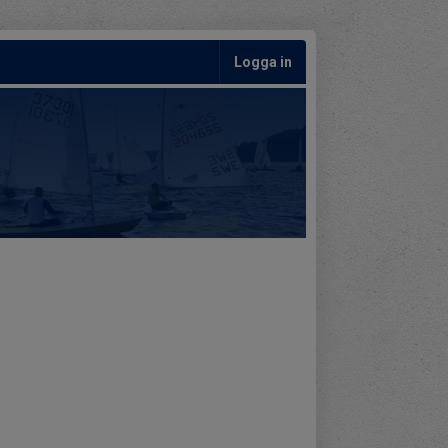
Logga in