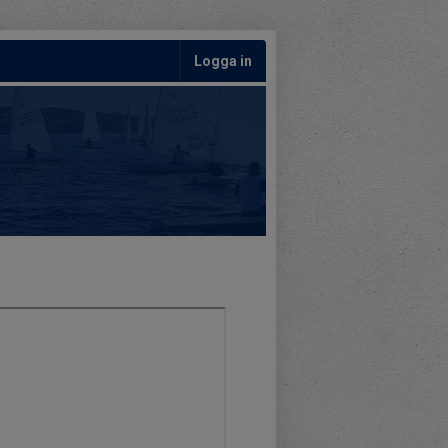
Logga in