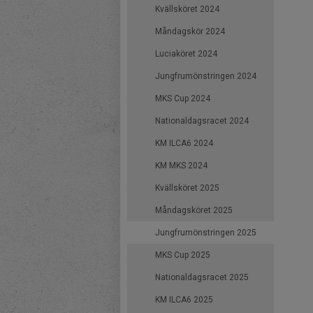
Kvällsköret 2024
Måndagskör 2024
Luciaköret 2024
Jungfrumönstringen 2024
MKS Cup 2024
Nationaldagsracet 2024
KM ILCA6 2024
KM MKS 2024
Kvällsköret 2025
Måndagsköret 2025
Jungfrumönstringen 2025
MKS Cup 2025
Nationaldagsracet 2025
KM ILCA6 2025