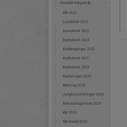
Resultat tidigare år
KM 2022
Luciaköret 2022
Bastuköret 2022
Bastuköret 2024
Klubbseglingar 2022
Kvällsköret 2021
Kvällsköret 2023
Radialcupen 2023
MKS Cup 2023
Jungfrumönstringen 2023
Nationaldagsracet 2023
KM 2023
KM Radial 2023