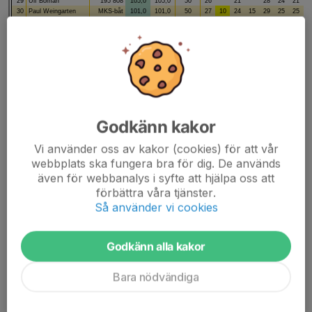
Godkänn kakor
Vi använder oss av kakor (cookies) för att vår
webbplats ska fungera bra för dig. De används
även för webbanalys i syfte att hjälpa oss att
förbättra våra tjänster.
Så använder vi cookies
Godkänn alla kakor
Bara nödvändiga