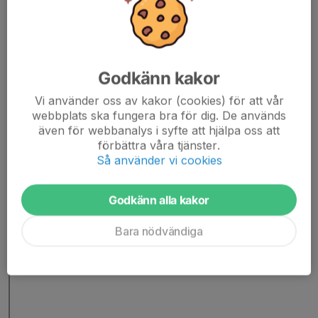
Godkänn kakor
Vi använder oss av kakor (cookies) för att vår
webbplats ska fungera bra för dig. De används
även för webbanalys i syfte att hjälpa oss att
förbättra våra tjänster.
Så använder vi cookies
Godkänn alla kakor
Bara nödvändiga