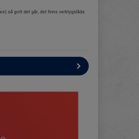
are) så gott det går, det finns verktygslåda