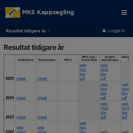
MKS Kappsegling
Logga in
Resultat tidigare år
Resultat tidigare år