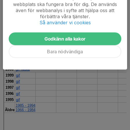
webbplats ska fungera bra för dig. De används
även för webbanalys i syfte att hjälpa oss att
förbättra våra tjänster.
Så använder vi cookies
Godkänn alla kakor
Bara nödvändiga