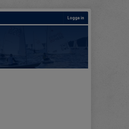
Logga in