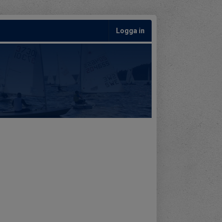
Logga in